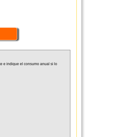
e e indique el consumo anual si lo