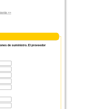
iente >>
ciones de suministro. El proveedor