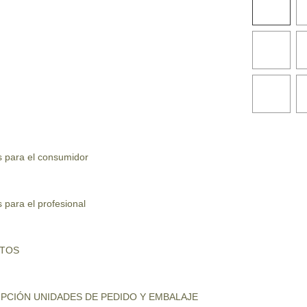
s para el consumidor
 para el profesional
UTOS
PCIÓN UNIDADES DE PEDIDO Y EMBALAJE