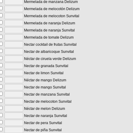
Mermelada de manzana Delizum
Mermelada de melocotón Delizum
Mermelada de melocoton Sunvital
Mermelada de naranja Delizum
Mermelada de naranja Sunvital
Mermelada de tomate Delizum
Nectar cocktail de frutas Sunvital
Nectar de albaricoque Sunvital
Néctar de ciruela verde Delizum
Nectar de granada Sunvital
Nectar de limon Sunvital
Néctar de mango Delizum
Nectar de mango Sunvital
Nectar de manzana Sunvital
Nectar de melocoton Sunvital
Néctar de melon Delizum
Nectar de naranja Sunvital
Nectar de pera Sunvital
Nectar de piña Sunvital