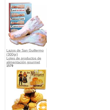
Lazos de San Guillermo
(300gr)
Lotes de productos de
alimentación gourmet
1579