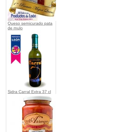
Queso semicurado pata
de mulo
Sidra Carral Extra 37 cl