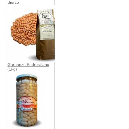
Bierzo
Garbanzo Pedrosillano
(1kg)