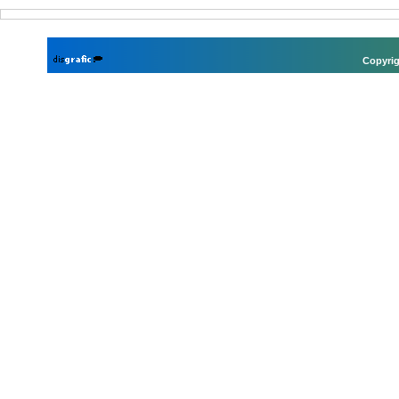
Copyrig