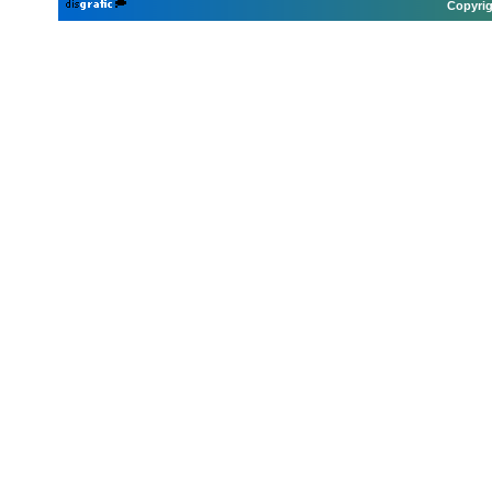
Copyrig