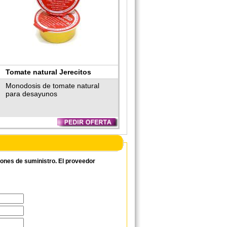
Tomate natural Jerecitos
Monodosis de tomate natural
para desayunos
ciones de suministro. El proveedor