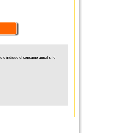
e e indique el consumo anual si lo