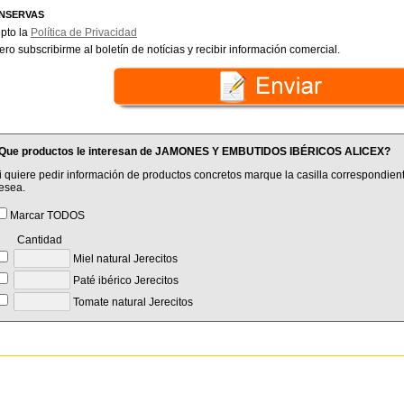
NSERVAS
pto la
Política de Privacidad
ero subscribirme al boletín de notícias y recibir información comercial.
Que productos le interesan de JAMONES Y EMBUTIDOS IBÉRICOS ALICEX?
i quiere pedir información de productos concretos marque la casilla correspondient
esea.
Marcar TODOS
Cantidad
Miel natural Jerecitos
Paté ibérico Jerecitos
Tomate natural Jerecitos