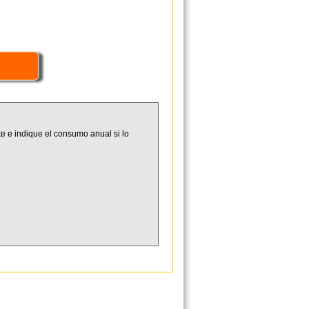
e e indique el consumo anual si lo