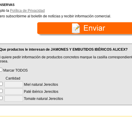
NSERVAS
pto la
Política de Privacidad
ero subscribirme al boletín de notícias y recibir información comercial.
Que productos le interesan de JAMONES Y EMBUTIDOS IBÉRICOS ALICEX?
i quiere pedir información de productos concretos marque la casilla correspondient
esea.
Marcar TODOS
Cantidad
Miel natural Jerecitos
Paté ibérico Jerecitos
Tomate natural Jerecitos