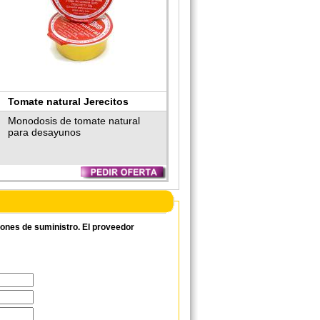
Tomate natural Jerecitos
Monodosis de tomate natural
para desayunos
ciones de suministro. El proveedor