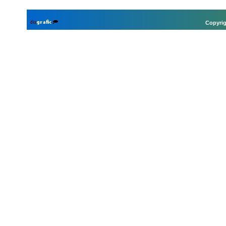
Copyrig