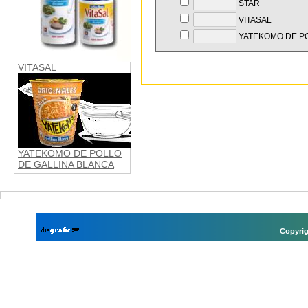
STAR
VITASAL
YATEKOMO DE PO
VITASAL
YATEKOMO DE POLLO
DE GALLINA BLANCA
Copyrig