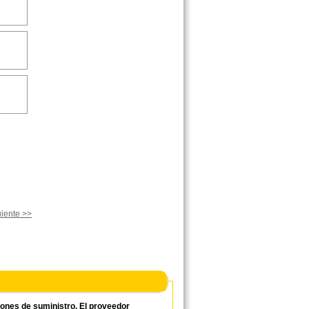
iente >>
ciones de suministro. El proveedor