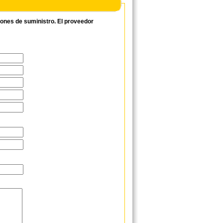
ciones de suministro. El proveedor