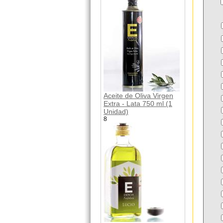
Aceite de Oliva Virgen
Extra - Lata 750 ml (1
Unidad)
8