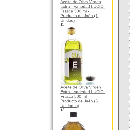
Aceite de Oliva Virgen
Extra - Variedad LUCIO-
Frasca 500 ml -
Producto de Jaén (1
Unidad)
11
Aceite de Oliva Virgen
Extra - Variedad LUCIO-
Frasca 500 ml -
Producto de Jaén (6
Unidades)
13