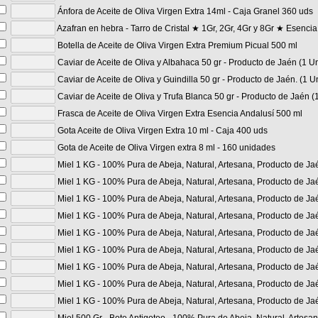
Ánfora de Aceite de Oliva Virgen Extra 14ml - Caja Granel 360 uds
Azafran en hebra - Tarro de Cristal ★ 1Gr, 2Gr, 4Gr y 8Gr ★ Esencia 
Botella de Aceite de Oliva Virgen Extra Premium Picual 500 ml
Caviar de Aceite de Oliva y Albahaca 50 gr - Producto de Jaén (1 U
Caviar de Aceite de Oliva y Guindilla 50 gr - Producto de Jaén. (1 U
Caviar de Aceite de Oliva y Trufa Blanca 50 gr - Producto de Jaén (
Frasca de Aceite de Oliva Virgen Extra Esencia Andalusí 500 ml
Gota Aceite de Oliva Virgen Extra 10 ml - Caja 400 uds
Gota de Aceite de Oliva Virgen extra 8 ml - 160 unidades
Miel 1 KG - 100% Pura de Abeja, Natural, Artesana, Producto de Ja
Miel 1 KG - 100% Pura de Abeja, Natural, Artesana, Producto de Ja
Miel 1 KG - 100% Pura de Abeja, Natural, Artesana, Producto de Jaé
Miel 1 KG - 100% Pura de Abeja, Natural, Artesana, Producto de Jaén
Miel 1 KG - 100% Pura de Abeja, Natural, Artesana, Producto de J
Miel 1 KG - 100% Pura de Abeja, Natural, Artesana, Producto de Ja
Miel 1 KG - 100% Pura de Abeja, Natural, Artesana, Producto de J
Miel 1 KG - 100% Pura de Abeja, Natural, Artesana, Producto de J
Miel 1 KG - 100% Pura de Abeja, Natural, Artesana, Producto de Jaé