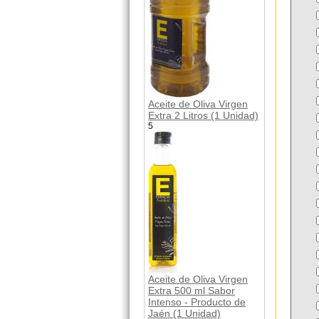
Aceite de Oliva Virgen
Extra 2 Litros (1 Unidad)
5
Aceite de Oliva Virgen
Extra 500 ml Sabor
Intenso - Producto de
Jaén (1 Unidad)