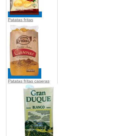
Patatas fritas
Patatas fritas caseras