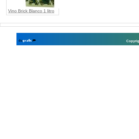
Vino Brick Blanco 1 litro
Copyrig