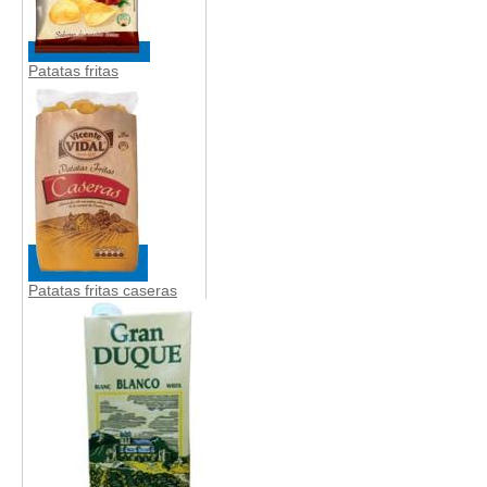
Patatas fritas
Patatas fritas caseras