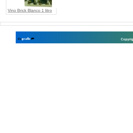
Vino Brick Blanco 1 litro
Copyrig