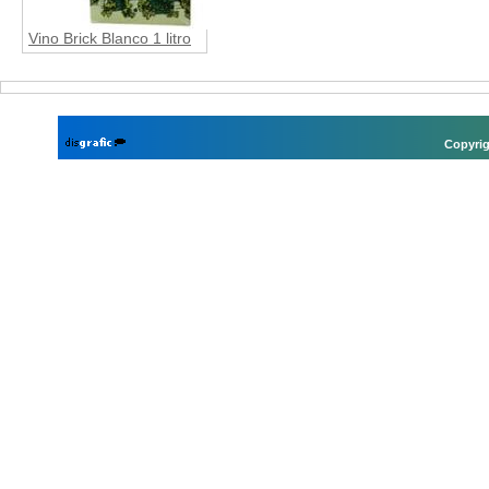
Vino Brick Blanco 1 litro
Copyrig