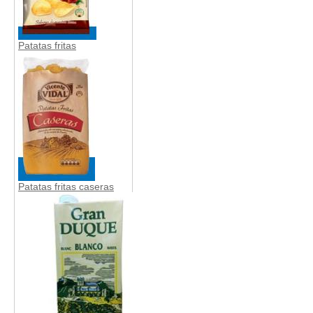
Patatas fritas
Patatas fritas caseras