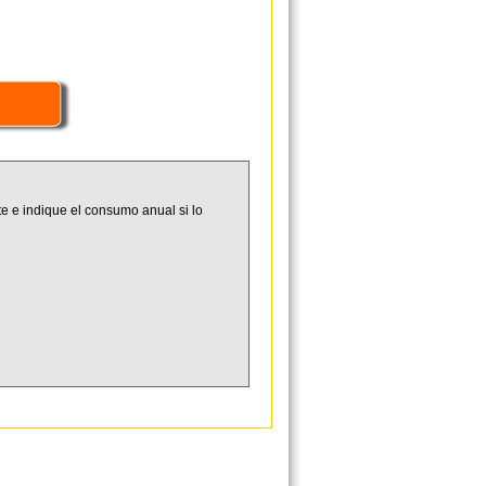
e e indique el consumo anual si lo