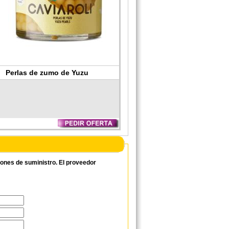
Perlas de zumo de Yuzu
ciones de suministro. El proveedor