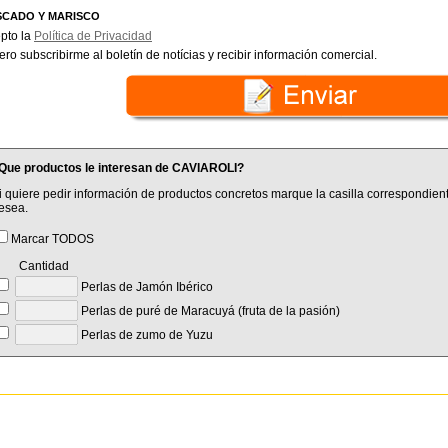
SCADO Y MARISCO
pto la
Política de Privacidad
ero subscribirme al boletín de notícias y recibir información comercial.
Que productos le interesan de CAVIAROLI?
i quiere pedir información de productos concretos marque la casilla correspondient
esea.
Marcar TODOS
Cantidad
Perlas de Jamón Ibérico
Perlas de puré de Maracuyá (fruta de la pasión)
Perlas de zumo de Yuzu