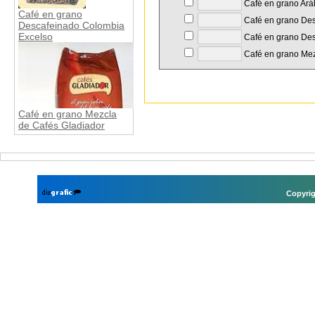
Café en grano Ar
Café en grano
Café en grano De
Descafeinado Colombia
Excelso
Café en grano Des
Café en grano Mez
Café en grano Mezcla
de Cafés Gladiador
Copyrig