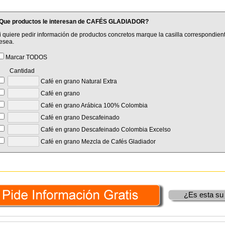
Que productos le interesan de CAFÉS GLADIADOR?
i quiere pedir información de productos concretos marque la casilla correspondient
esea.
Marcar TODOS
Cantidad
Café en grano Natural Extra
Café en grano
Café en grano Arábica 100% Colombia
Café en grano Descafeinado
Café en grano Descafeinado Colombia Excelso
Café en grano Mezcla de Cafés Gladiador
¿Es esta su