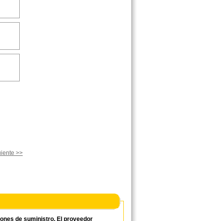
iente >>
ciones de suministro. El proveedor