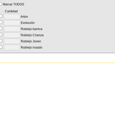
Marcar TODOS
Cantidad
Arton
Evolución
Rubiejo barrica
Rubiejo Crianza
Rubiejo Joven
Rubiejo rosado