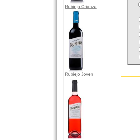
Rubiejo Crianza
Rubiejo Joven