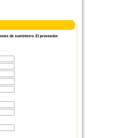
ciones de suministro. El proveedor