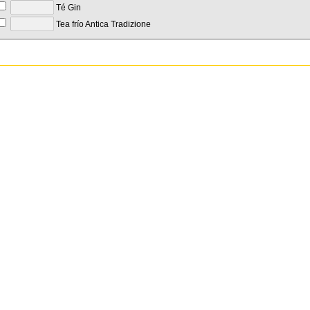
Té Gin
Tea frío Antica Tradizione