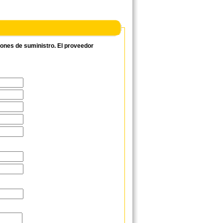
ciones de suministro. El proveedor