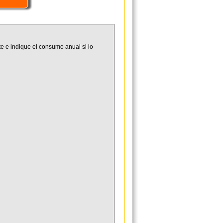
e e indique el consumo anual si lo