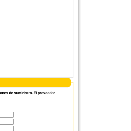
ciones de suministro. El proveedor