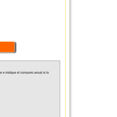
e e indique el consumo anual si lo